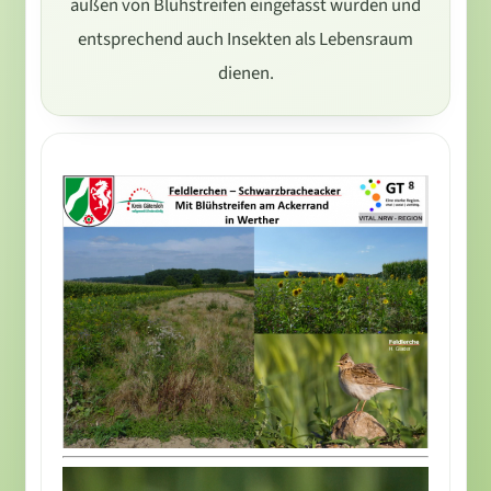
außen von Blühstreifen eingefasst wurden und
entsprechend auch Insekten als Lebensraum
dienen.