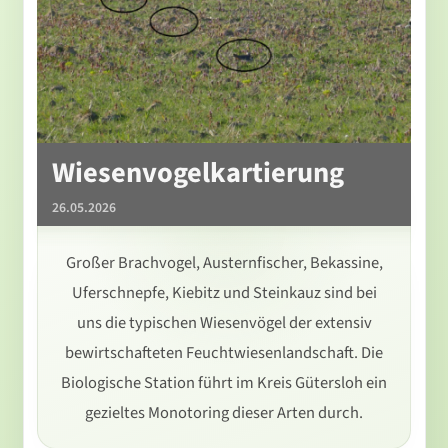
Wiesenvogelkartierung
26.05.2026
Großer Brachvogel, Austernfischer, Bekassine,
Uferschnepfe, Kiebitz und Steinkauz sind bei
uns die typischen Wiesenvögel der extensiv
bewirtschafteten Feuchtwiesenlandschaft. Die
Biologische Station führt im Kreis Gütersloh ein
gezieltes Monotoring dieser Arten durch.