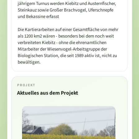
jährigem Turnus werden Kiebitz und Austernfischer,
Steinkauz sowie Großer Brachvogel, Uferschnepfe
und Bekassine erfasst
Die Kartierarbeiten auf einer Gesamtfläche von mehr
als 1200 km2 wären - besonders bei dem noch weit
verbreiteten Kiebitz - ohne die ehrenamtlichen
Mitarbeiter der Wiesenvogel-Arbeitsgruppe der
Biologischen Station, die seit 1989 aktiv ist, nicht zu
bewältigen.
PROJEKT
Aktuelles aus dem Projekt