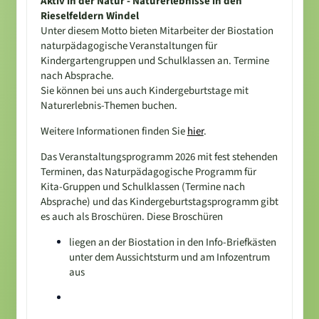
Aktiv in der Natur - Naturerlebnisse in den
Rieselfeldern Windel
Unter diesem Motto bieten Mitarbeiter der Biostation
naturpädagogische Veranstaltungen für
Kindergartengruppen und Schulklassen an. Termine
nach Absprache.
Sie können bei uns auch Kindergeburtstage mit
Naturerlebnis-Themen buchen.
Weitere Informationen finden Sie
hier
.
Das Veranstaltungsprogramm 2026 mit fest stehenden
Terminen, das Naturpädagogische Programm für
Kita-Gruppen und Schulklassen (Termine nach
Absprache) und das Kindergeburtstagsprogramm gibt
es auch als Broschüren. Diese Broschüren
liegen an der Biostation in den Info-Briefkästen
unter dem Aussichtsturm und am Infozentrum
aus