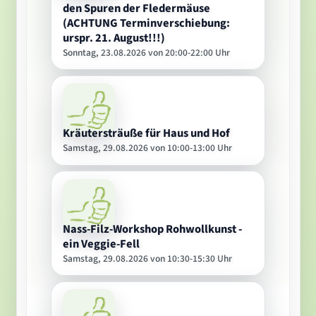
den Spuren der Fledermäuse
(ACHTUNG Terminverschiebung:
urspr. 21. August!!!)
Sonntag, 23.08.2026 von 20:00-22:00 Uhr
Kräutersträuße für Haus und Hof
Samstag, 29.08.2026 von 10:00-13:00 Uhr
Nass-Filz-Workshop Rohwollkunst -
ein Veggie-Fell
Samstag, 29.08.2026 von 10:30-15:30 Uhr