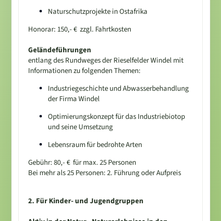
Naturschutzprojekte in Ostafrika
Honorar: 150,- € zzgl. Fahrtkosten
Geländeführungen
entlang des Rundweges der Rieselfelder Windel mit
Informationen zu folgenden Themen:
Industriegeschichte und Abwasserbehandlung
der Firma Windel
Optimierungskonzept für das Industriebiotop
und seine Umsetzung
Lebensraum für bedrohte Arten
Gebühr: 80,- € für max. 25 Personen
Bei mehr als 25 Personen: 2. Führung oder Aufpreis
2. Für Kinder- und Jugendgruppen