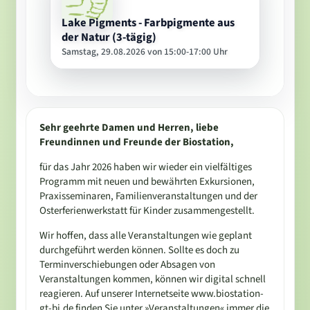
Lake Pigments - Farbpigmente aus
der Natur (3-tägig)
Samstag, 29.08.2026 von 15:00-17:00 Uhr
Sehr geehrte Damen und Herren, liebe
Freundinnen und Freunde der Biostation,
für das Jahr 2026 haben wir wieder ein vielfältiges
Programm mit neuen und bewährten Exkursionen,
Praxisseminaren, Familienveranstaltungen und der
Osterferienwerkstatt für Kinder zusammengestellt.
Wir hoffen, dass alle Veranstaltungen wie geplant
durchgeführt werden können. Sollte es doch zu
Terminverschiebungen oder Absagen von
Veranstaltungen kommen, können wir digital schnell
reagieren. Auf unserer Internetseite www.biostation-
gt-bi.de finden Sie unter »Veranstaltungen« immer die