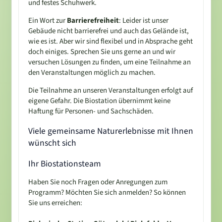
und festes Schuhwerk.
Ein Wort zur
Barrierefreiheit
: Leider ist unser
Gebäude nicht barrierefrei und auch das Gelände ist,
wie es ist. Aber wir sind flexibel und in Absprache geht
doch einiges. Sprechen Sie uns gerne an und wir
versuchen Lösungen zu finden, um eine Teilnahme an
den Veranstaltungen möglich zu machen.
Die Teilnahme an unseren Veranstaltungen erfolgt auf
eigene Gefahr. Die Biostation übernimmt keine
Haftung für Personen- und Sachschäden.
Viele gemeinsame Naturerlebnisse mit Ihnen
wünscht sich
Ihr Biostationsteam
Haben Sie noch Fragen oder Anregungen zum
Programm? Möchten Sie sich anmelden? So können
Sie uns erreichen: