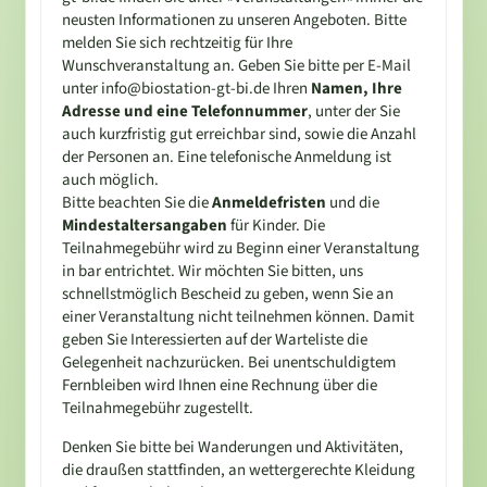
neusten Informationen zu unseren Angeboten. Bitte
melden Sie sich rechtzeitig für Ihre
Wunschveranstaltung an. Geben Sie bitte per E-Mail
unter info@biostation-gt-bi.de Ihren
Namen, Ihre
Adresse und eine Telefonnummer
, unter der Sie
auch kurzfristig gut erreichbar sind, sowie die Anzahl
der Personen an. Eine telefonische Anmeldung ist
auch möglich.
Bitte beachten Sie die
Anmeldefristen
und die
Mindestaltersangaben
für Kinder. Die
Teilnahmegebühr wird zu Beginn einer Veranstaltung
in bar entrichtet. Wir möchten Sie bitten, uns
schnellstmöglich Bescheid zu geben, wenn Sie an
einer Veranstaltung nicht teilnehmen können. Damit
geben Sie Interessierten auf der Warteliste die
Gelegenheit nachzurücken. Bei unentschuldigtem
Fernbleiben wird Ihnen eine Rechnung über die
Teilnahmegebühr zugestellt.
Denken Sie bitte bei Wanderungen und Aktivitäten,
die draußen stattfinden, an wettergerechte Kleidung