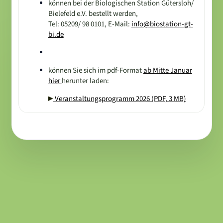
können bei der Biologischen Station Gütersloh/
Bielefeld e.V. bestellt werden,
Tel: 05209/ 98 0101, E-Mail:
info@biostation-gt-
bi.de
können Sie sich im pdf-Format
ab Mitte Januar
hier
herunter laden:
Veranstaltungsprogramm 2026 (PDF, 3 MB)