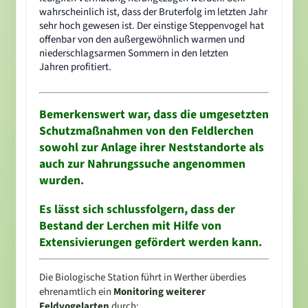
wahrscheinlich ist, dass der Bruterfolg im letzten Jahr
sehr hoch gewesen ist. Der einstige Steppenvogel hat
offenbar von den außergewöhnlich warmen und
niederschlagsarmen Sommern in den letzten
Jahren profitiert.
Bemerkenswert war, dass die umgesetzten
Schutzmaßnahmen von den Feldlerchen
sowohl zur Anlage ihrer Neststandorte als
auch zur Nahrungssuche angenommen
wurden.
Es lässt sich schlussfolgern, dass der
Bestand der Lerchen mit Hilfe von
Extensivierungen gefördert werden kann.
Die Biologische Station führt in Werther überdies
ehrenamtlich ein
Monitoring weiterer
Feldvogelarten
durch: