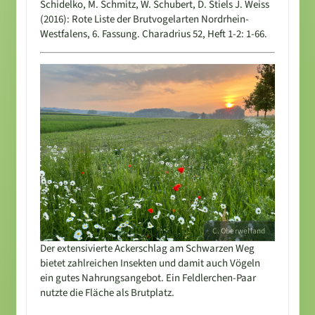
Schidelko, M. Schmitz, W. Schubert, D. Stiels J. Weiss
(2016): Rote Liste der Brutvogelarten Nordrhein-
Westfalens, 6. Fassung. Charadrius 52, Heft 1-2: 1-66.
Der extensivierte Ackerschlag am Schwarzen Weg
bietet zahlreichen Insekten und damit auch Vögeln
ein gutes Nahrungsangebot. Ein Feldlerchen-Paar
nutzte die Fläche als Brutplatz.