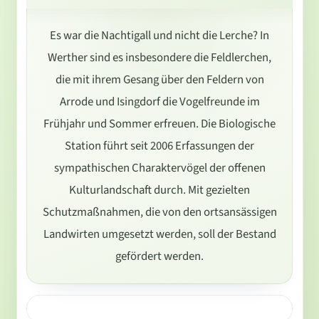
Es war die Nachtigall und nicht die Lerche? In
Werther sind es insbesondere die Feldlerchen,
die mit ihrem Gesang über den Feldern von
Arrode und Isingdorf die Vogelfreunde im
Frühjahr und Sommer erfreuen. Die Biologische
Station führt seit 2006 Erfassungen der
sympathischen Charaktervögel der offenen
Kulturlandschaft durch. Mit gezielten
Schutzmaßnahmen, die von den ortsansässigen
Landwirten umgesetzt werden, soll der Bestand
gefördert werden.