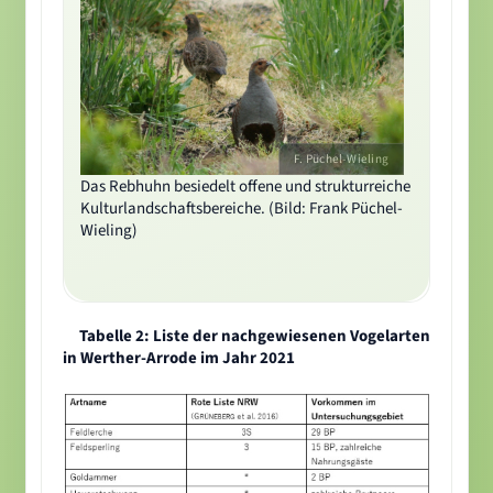
Das Rebhuhn
besiedelt offene und strukturreiche
Kulturlandschaftsbereiche. (Bild: Frank Püchel-
Wieling)
Tabelle 2: Liste der nachgewiesenen Vogelarten
in Werther-Arrode im Jahr 2021