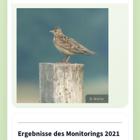
Ergebnisse des Monitorings 2021