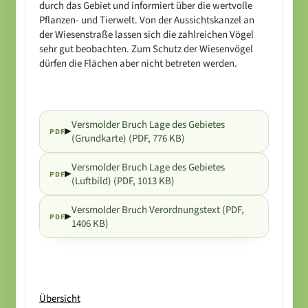
durch das Gebiet und informiert über die wertvolle
Pflanzen- und Tierwelt. Von der Aussichtskanzel an
der Wiesenstraße lassen sich die zahlreichen Vögel
sehr gut beobachten. Zum Schutz der Wiesenvögel
dürfen die Flächen aber nicht betreten werden.
Versmolder Bruch Lage des Gebietes
PDF
(Grundkarte) (PDF, 776 KB)
Versmolder Bruch Lage des Gebietes
PDF
(Luftbild) (PDF, 1013 KB)
Versmolder Bruch Verordnungstext (PDF,
PDF
1406 KB)
Übersicht