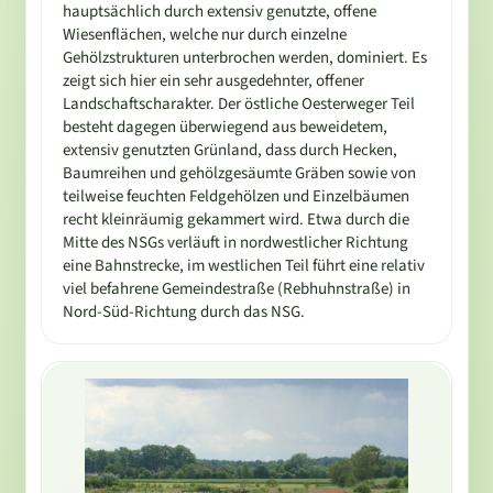
hauptsächlich durch extensiv genutzte, offene
Wiesenflächen, welche nur durch einzelne
Gehölzstrukturen unterbrochen werden, dominiert. Es
zeigt sich hier ein sehr ausgedehnter, offener
Landschaftscharakter. Der östliche Oesterweger Teil
besteht dagegen überwiegend aus beweidetem,
extensiv genutzten Grünland, dass durch Hecken,
Baumreihen und gehölzgesäumte Gräben sowie von
teilweise feuchten Feldgehölzen und Einzelbäumen
recht kleinräumig gekammert wird. Etwa durch die
Mitte des NSGs verläuft in nordwestlicher Richtung
eine Bahnstrecke, im westlichen Teil führt eine relativ
viel befahrene Gemeindestraße (Rebhuhnstraße) in
Nord-Süd-Richtung durch das NSG.