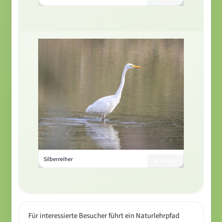
Silberreiher
B. Walter
Für interessierte Besucher führt ein Naturlehrpfad