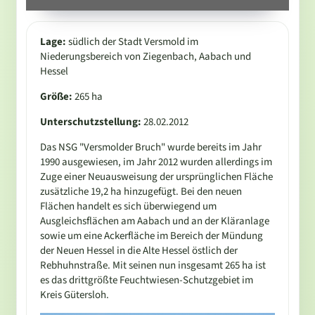
Lage:
südlich der Stadt Versmold im
Niederungsbereich von Ziegenbach, Aabach und
Hessel
Größe:
265 ha
Unterschutzstellung:
28.02.2012
Das NSG "Versmolder Bruch" wurde bereits im Jahr
1990 ausgewiesen, im Jahr 2012 wurden allerdings im
Zuge einer Neuausweisung der ursprünglichen Fläche
zusätzliche 19,2 ha hinzugefügt. Bei den neuen
Flächen handelt es sich überwiegend um
Ausgleichsflächen am Aabach und an der Kläranlage
sowie um eine Ackerfläche im Bereich der Mündung
der Neuen Hessel in die Alte Hessel östlich der
Rebhuhnstraße. Mit seinen nun insgesamt 265 ha ist
es das drittgrößte Feuchtwiesen-Schutzgebiet im
Kreis Gütersloh.