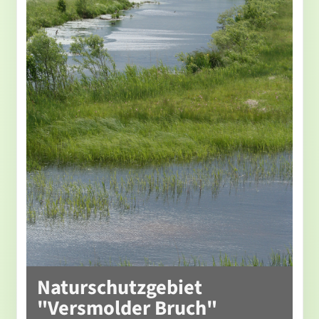
Naturschutzgebiet
"Versmolder Bruch"