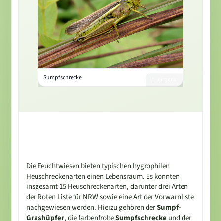
Sumpfschrecke
I. Jürgens
Die Feuchtwiesen bieten typischen hygrophilen
Heuschreckenarten einen Lebensraum. Es konnten
insgesamt 15 Heuschreckenarten, darunter drei Arten
der Roten Liste für NRW sowie eine Art der Vorwarnliste
nachgewiesen werden. Hierzu gehören der
Sumpf-
Grashüpfer
, die farbenfrohe
Sumpfschrecke
und der