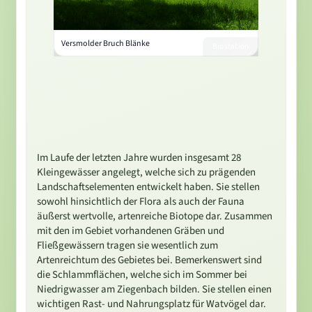
Versmolder Bruch Blänke
Biostation
Im Laufe der letzten Jahre wurden insgesamt 28
Kleingewässer angelegt, welche sich zu prägenden
Landschaftselementen entwickelt haben. Sie stellen
sowohl hinsichtlich der Flora als auch der Fauna
äußerst wertvolle, artenreiche Biotope dar. Zusammen
mit den im Gebiet vorhandenen Gräben und
Fließgewässern tragen sie wesentlich zum
Artenreichtum des Gebietes bei. Bemerkenswert sind
die Schlammflächen, welche sich im Sommer bei
Niedrigwasser am Ziegenbach bilden. Sie stellen einen
wichtigen Rast- und Nahrungsplatz für Watvögel dar.