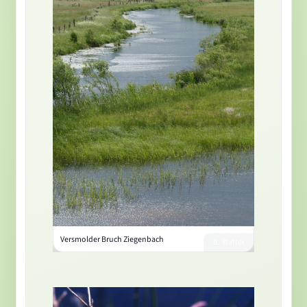
Versmolder Bruch Ziegenbach
B. Walter