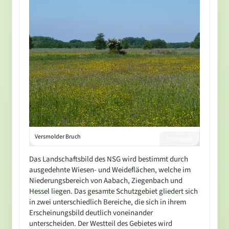
Versmolder Bruch
Biostation
Das Landschaftsbild des NSG wird bestimmt durch
ausgedehnte Wiesen- und Weideflächen, welche im
Niederungsbereich von Aabach, Ziegenbach und
Hessel liegen. Das gesamte Schutzgebiet gliedert sich
in zwei unterschiedlich Bereiche, die sich in ihrem
Erscheinungsbild deutlich voneinander
unterscheiden. Der Westteil des Gebietes wird