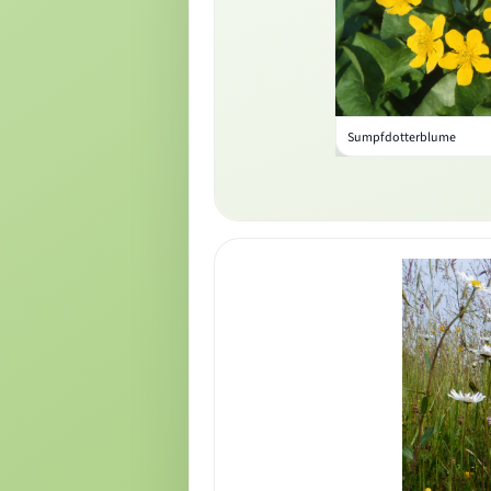
Sumpfdotterblume