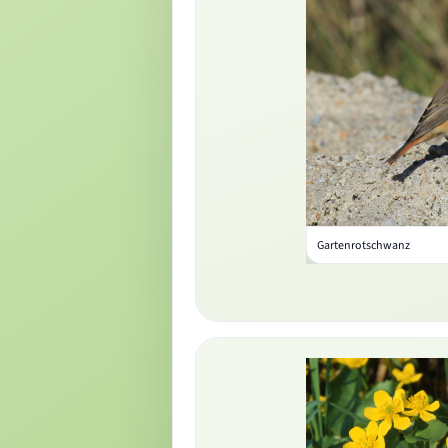
Gartenrotschwanz