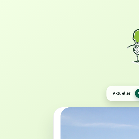
Aktuelles