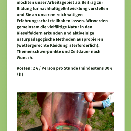
möchten unser Arbeitsgebiet als Beitrag zur
Bildung für nachhaltigeEntwicklung vorstellen
und Sie an unserem reichhaltigen
Erfahrungsschatzteilhaben lassen. Wirwerden
gemeinsam die vielfältige Natur in den
Rieselfeldern erkunden und aktiveinige
naturpädagogische Methoden ausprobieren
(wettergerechte Kleidung isterforderlich).
Themenschwerpunkte und Zeitdauer nach
Wunsch.
Kosten: 2 € / Person pro Stunde (mindestens 30 €
/ h)