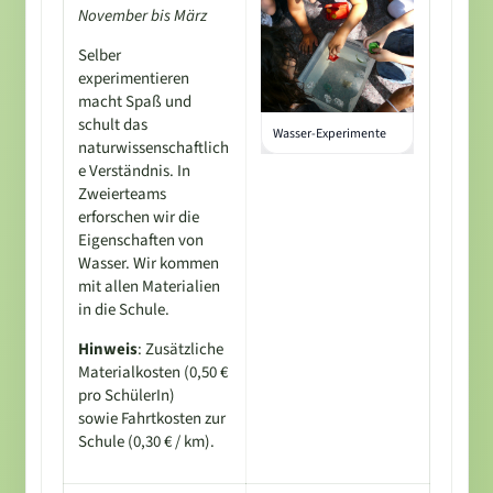
November bis März
Selber
experimentieren
macht Spaß und
schult das
Wasser-Experimente
naturwissenschaftlich
e Verständnis. In
Zweierteams
erforschen wir die
Eigenschaften von
Wasser. Wir kommen
mit allen Materialien
in die Schule.
Hinweis
: Zusätzliche
Materialkosten (0,50 €
pro SchülerIn)
sowie Fahrtkosten zur
Schule (0,30 € / km).