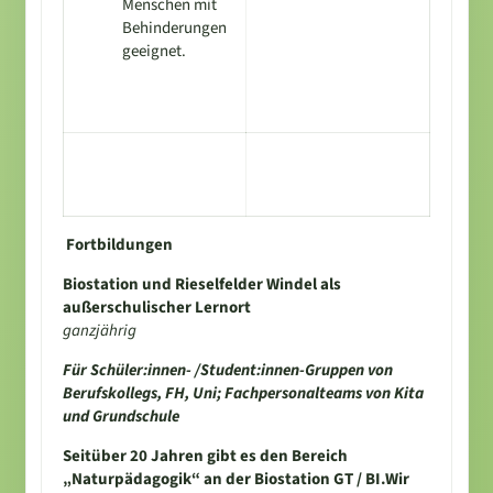
Menschen mit
Behinderungen
geeignet.
Fortbildungen
Biostation und Rieselfelder Windel als
außerschulischer Lernort
ganzjährig
Für Schüler:innen- /Student:innen-Gruppen von
Berufskollegs, FH, Uni; Fachpersonalteams von Kita
und Grundschule
Seitüber 20 Jahren gibt es den Bereich
„Naturpädagogik“ an der Biostation GT / BI.Wir