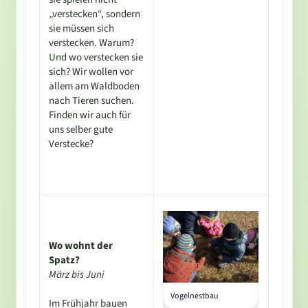
„verstecken“, sondern
sie müssen sich
verstecken. Warum?
Und wo verstecken sie
sich? Wir wollen vor
allem am Waldboden
nach Tieren suchen.
Finden wir auch für
uns selber gute
Verstecke?
Wo wohnt der
Spatz?
März bis Juni
Vogelnestbau
Im Frühjahr bauen