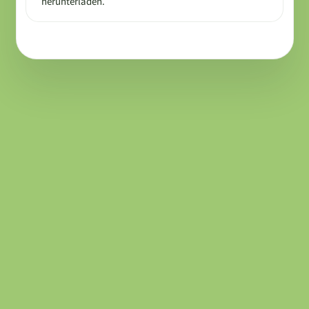
herunterladen.