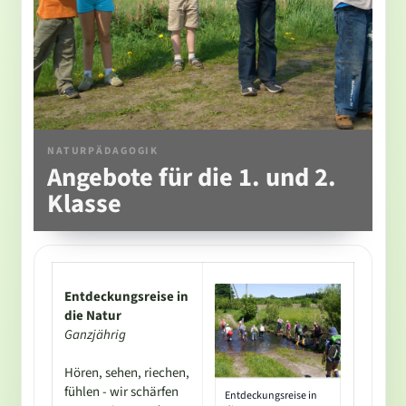
NATURPÄDAGOGIK
Angebote für die 1. und 2.
Klasse
Entdeckungsreise in
die Natur
Ganzjährig
Hören, sehen, riechen,
fühlen - wir schärfen
Entdeckungsreise in