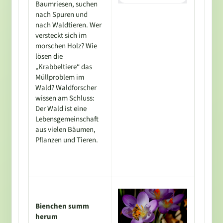
Baumriesen, suchen
nach Spuren und
nach Waldtieren. Wer
versteckt sich im
morschen Holz? Wie
lösen die
„Krabbeltiere“ das
Müllproblem im
Wald? Waldforscher
wissen am Schluss:
Der Wald ist eine
Lebensgemeinschaft
aus vielen Bäumen,
Pflanzen und Tieren.
Bienchen summ
herum