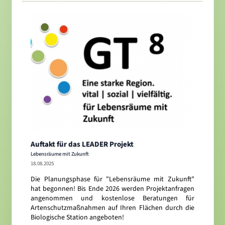
Auftakt für das LEADER Projekt
Lebensräume mit Zukunft
18.08.2025
Die Planungsphase für "Lebensräume mit Zukunft"
hat begonnen! Bis Ende 2026 werden Projektanfragen
angenommen und kostenlose Beratungen für
Artenschutzmaßnahmen auf Ihren Flächen durch die
Biologische Station angeboten!