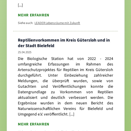
[...]
MEHR ERFAHREN
Siehe auch:
LEADER Lebensräume mit Zukunft
Reptilienvorkommen im Kreis Gütersloh und in
der Stadt Bielefeld
25.04.2025
Die Biologische Station hat von 2022 - 2024
umfangreiche Erfassungen im Rahmen des
Artenschutzprojektes für Reptilien im Kreis Gütersloh
durchgeführt. Unter Einbeziehung zahlreicher
Meldungen, die überprüft wurden, sowie von
Gutachten und Veröffentlichungen konnte die
Datengrundlage zu Vorkommen von Reptilien
aktualisiert und deutlich verbessert werden. Die
Ergebnisse wurden in dem neuen Bericht des
Naturwissenschaftlichen Vereins für Bielefeld und
Umgegend e.V. veröffentlicht. [...]
MEHR ERFAHREN