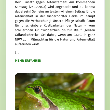
Dein Einsatz gegen Artensterben! Am kommenden
Samstag (25.10.2025) wird angepackt und du kannst
dabei sein! Gemeinsam leisten wir einen Beitrag für die
Artenvielfalt in der Niederhorster Heide im Kampf
gegen die Verbuschung! Unsere Pflege schafft Raum
für unscheinbare Kostbarkeiten der Natur – vom
schillernden Grünwidderchen bis zur Blauflügeligen
Ödlandschrecke! Sei dabei, wenn am 25.10. in ganz
NRW zum Mitmachtag für die Natur und Artenvielfalt
aufgerufen wird!
[...]
MEHR ERFAHREN