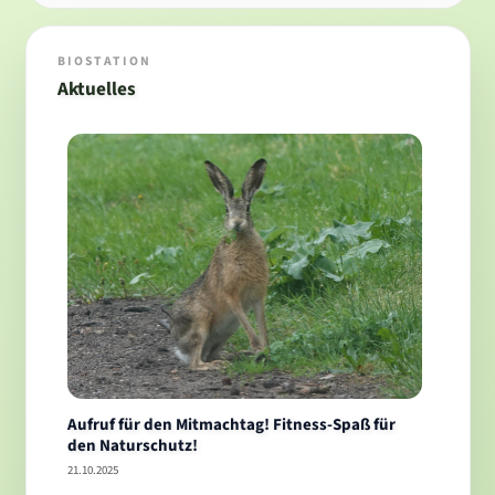
BIOSTATION
Aktuelles
Aufruf für den Mitmachtag! Fitness-Spaß für
den Naturschutz!
21.10.2025