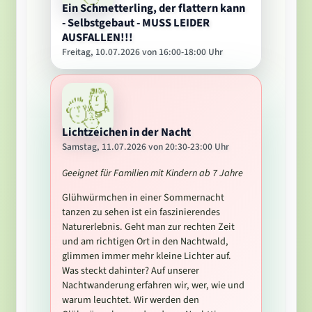
Ein Schmetterling, der flattern kann
- Selbstgebaut - MUSS LEIDER
AUSFALLEN!!!
Freitag, 10.07.2026 von 16:00-18:00 Uhr
Lichtzeichen in der Nacht
Samstag, 11.07.2026 von 20:30-23:00 Uhr
Geeignet für Familien mit Kindern ab 7 Jahre
Glühwürmchen in einer Sommernacht
tanzen zu sehen ist ein faszinierendes
Naturerlebnis. Geht man zur rechten Zeit
und am richtigen Ort in den Nachtwald,
glimmen immer mehr kleine Lichter auf.
Was steckt dahinter? Auf unserer
Nachtwanderung erfahren wir, wer, wie und
warum leuchtet. Wir werden den