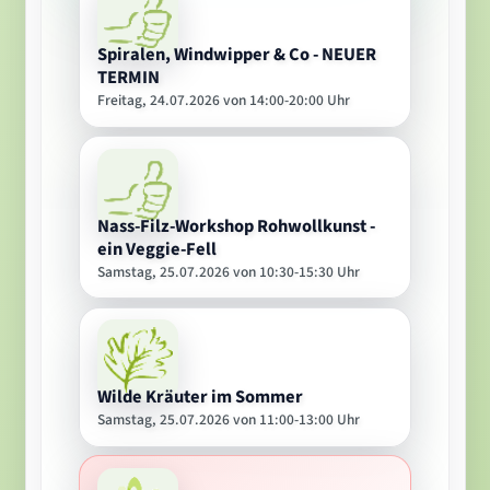
Spiralen, Windwipper & Co - NEUER
TERMIN
Freitag, 24.07.2026 von 14:00-20:00 Uhr
Nass-Filz-Workshop Rohwollkunst -
ein Veggie-Fell
Samstag, 25.07.2026 von 10:30-15:30 Uhr
Wilde Kräuter im Sommer
Samstag, 25.07.2026 von 11:00-13:00 Uhr