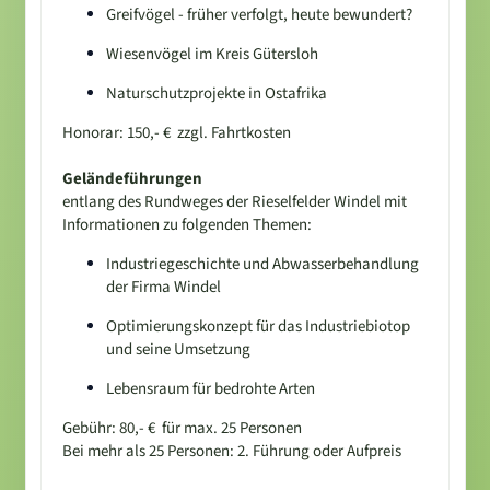
Greifvögel - früher verfolgt, heute bewundert?
Wiesenvögel im Kreis Gütersloh
Naturschutzprojekte in Ostafrika
Honorar: 150,- € zzgl. Fahrtkosten
Geländeführungen
entlang des Rundweges der Rieselfelder Windel mit
Informationen zu folgenden Themen:
Industriegeschichte und Abwasserbehandlung
der Firma Windel
Optimierungskonzept für das Industriebiotop
und seine Umsetzung
Lebensraum für bedrohte Arten
Gebühr: 80,- € für max. 25 Personen
Bei mehr als 25 Personen: 2. Führung oder Aufpreis