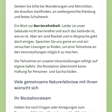
Denken Sie bitte bei Wanderungen und Aktivitäten,
die draußen stattfinden, an wettergerechte Kleidung
und festes Schuhwerk.
Ein Wort zur
Barrierefreiheit
: Leider ist unser
Gebäude nicht barrierefrei und auch das Gelände ist,
wie es ist. Aber wir sind flexibel und in Absprache geht
doch einiges. Sprechen Sie uns gerne an und wir
versuchen Lösungen zu finden, um eine Teilnahme an
den Veranstaltungen möglich zu machen.
Die Teilnahme an unseren Veranstaltungen erfolgt auf
eigene Gefahr. Die Biostation übernimmt keine
Haftung für Personen- und Sachschäden.
Viele gemeinsame Naturerlebnisse mit Ihnen
wünscht sich
Ihr Biostationsteam
Haben Sie noch Fragen oder Anregungen zum