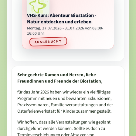
VHS-Kurs: Abenteur Biostation -
Natur entdecken und erleben
Montag, 27.07.2026 - 31.07.2026 von 08:00-
16:00 Uhr
AUSGEBUCHT
Sehr geehrte Damen und Herren, liebe
Freundinnen und Freunde der Biostation,
für das Jahr 2026 haben wir wieder ein vielfältiges
Programm mit neuen und bewährten Exkursionen,
Praxisseminaren, Familienveranstaltungen und der
Osterferienwerkstatt für Kinder zusammengestellt.
Wir hoffen, dass alle Veranstaltungen wie geplant
durchgeführt werden können. Sollte es doch zu
Terminverschiebungen oder Absagen von