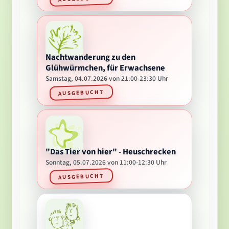
Nachtwanderung zu den
Glühwürmchen, für Erwachsene
Samstag, 04.07.2026 von 21:00-23:30 Uhr
AUSGEBUCHT
"Das Tier von hier" - Heuschrecken
Sonntag, 05.07.2026 von 11:00-12:30 Uhr
AUSGEBUCHT