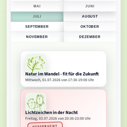
MAI
JUNI
JULI
AUGUST
SEPTEMBER
OKTOBER
NOVEMBER
DEZEMBER
Natur im Wandel - fit für die Zukunft
Mittwoch, 01.07.2026 von 17:30-19:00 Uhr
Lichtzeichen in der Nacht
Freitag, 03.07.2026 von 20:30-23:00 Uhr
AUSGEBUCHT