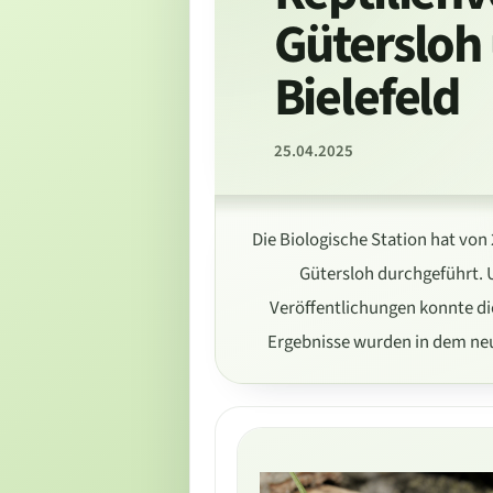
Gütersloh 
Bielefeld
25.04.2025
Die Biologische Station hat von
Gütersloh durchgeführt. 
Veröffentlichungen konnte di
Ergebnisse wurden in dem neue