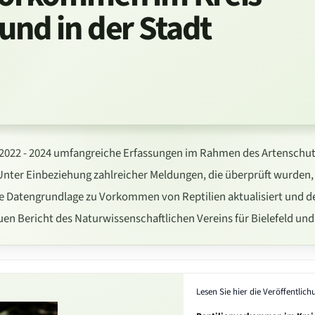
und in der Stadt
 2022 - 2024 umfangreiche Erfassungen im Rahmen des Artenschutz
Unter Einbeziehung zahlreicher Meldungen, die überprüft wurden
e Datengrundlage zu Vorkommen von Reptilien aktualisiert und de
n Bericht des Naturwissenschaftlichen Vereins für Bielefeld und
Lesen Sie hier die Veröffentlich